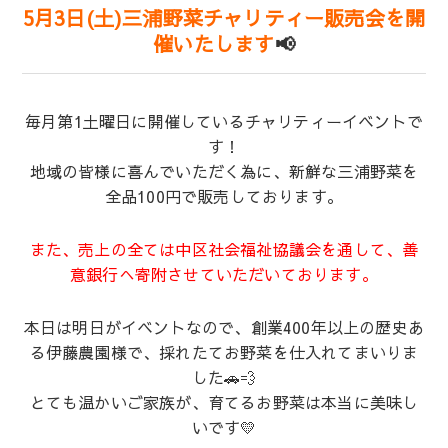
5月3日(土)三浦野菜チャリティー販売会を開
催いたします
📢
毎月第1土曜日に開催しているチャリティーイベントで
す！
地域の皆様に喜んでいただく為に、新鮮な三浦野菜を
全品100円で販売しております。
また、売上の全ては中区社会福祉協議会を通して、善
意銀行へ寄附させていただいております。
本日は明日がイベントなので、創業400年以上の歴史あ
る伊藤農園様で、採れたてお野菜を仕入れてまいりま
した🚗💨
とても温かいご家族が、育てるお野菜は本当に美味し
いです💛