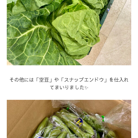
その他には「空豆」や「スナップエンドウ」を仕入れ
てまいりました✨