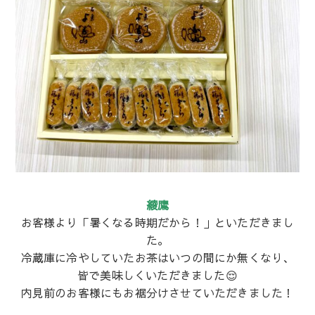
綾鷹
お客様より「暑くなる時期だから！」といただきまし
た。
冷蔵庫に冷やしていたお茶はいつの間にか無くなり、
皆で美味しくいただきました😌
内見前のお客様にもお裾分けさせていただきました！