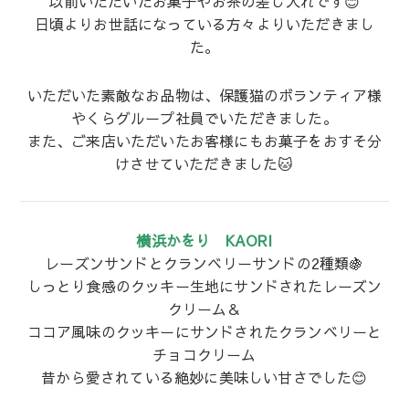
以前いただいたお菓子やお茶の差し入れです😊
日頃よりお世話になっている方々よりいただきまし
た。
いただいた素敵なお品物は、保護猫のボランティア様
やくらグループ社員でいただきました。
また、ご来店いただいたお客様にもお菓子をおすそ分
けさせていただきました🐱
横浜かをり KAORI
レーズンサンドとクランベリーサンドの2種類🍇
しっとり食感のクッキー生地にサンドされたレーズン
クリーム＆
ココア風味のクッキーにサンドされたクランベリーと
チョコクリーム
昔から愛されている絶妙に美味しい甘さでした😊