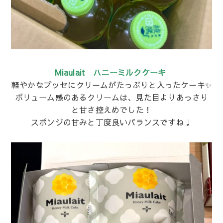
Miaulait ハニーミルクケーキ
軽やかなブッセにクリームがたっぷりと入ったケーキ✨
ボリューム感のあるクリームは、見た目よりあっさり
と甘さ控えめでした！
スポンジの甘みと丁度良いバランスですね♩