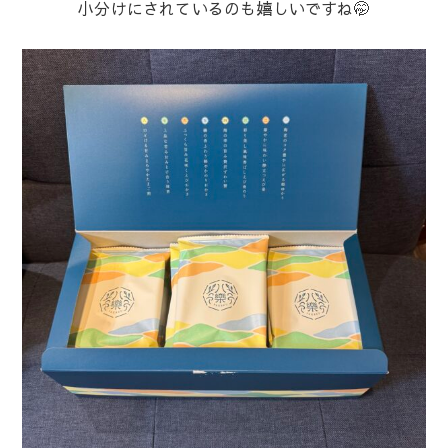
小分けにされているのも嬉しいですね🤭