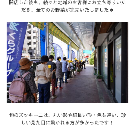
開店した後も、続々と地域のお客様にお立ち寄りいた
だき、全てのお野菜が完売いたしました🍀
旬のズッキーニは、丸い形や細長い形・色も違い、珍
しい見た目に驚かれる方が多かったです！