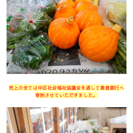
売上の全ては中区社会福祉協議会を通して善意銀行へ
寄附させていただきました。