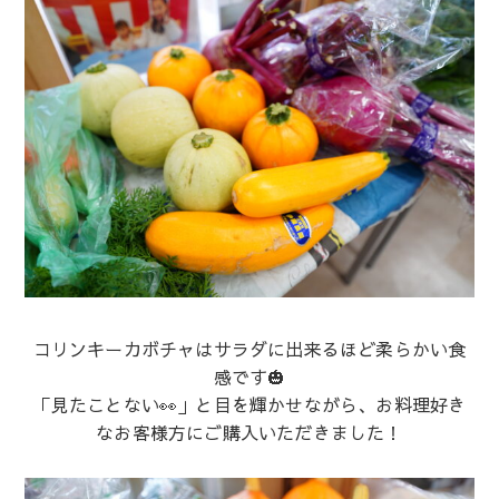
コリンキーカボチャはサラダに出来るほど柔らかい食
感です🎃
「見たことない👀」と目を輝かせながら、お料理好き
なお客様方にご購入いただきました！