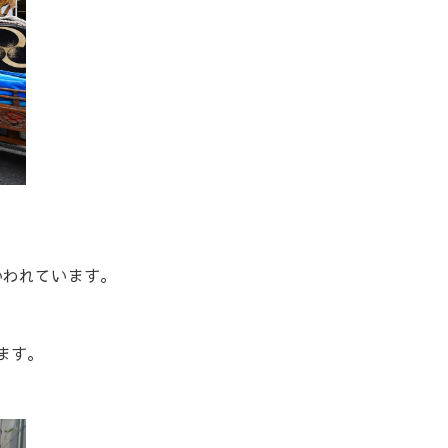
いわれています。
ます。