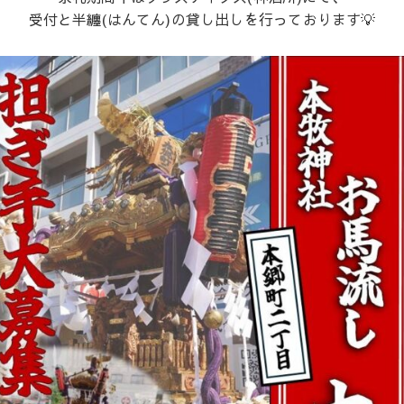
受付と半纏(はんてん)の貸し出しを行っております💡