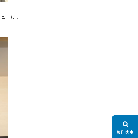
ニューは、
物件検索