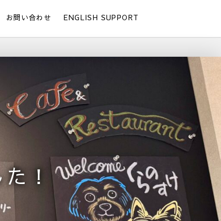
お問い合わせ
ENGLISH SUPPORT
した！