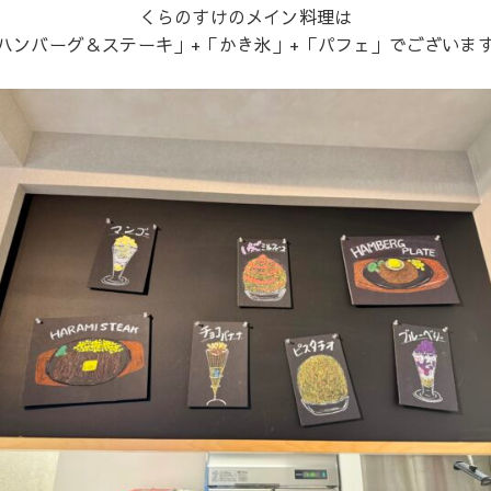
くらのすけのメイン料理は
ハンバーグ＆ステーキ」+「かき氷」+「パフェ」でございます