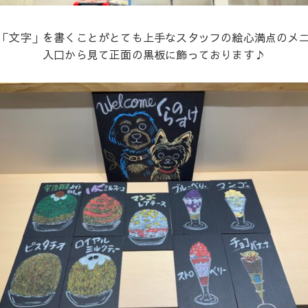
「文字」を書くことがとても上手なスタッフの絵心満点のメ
入口から見て正面の黒板に飾っております♪