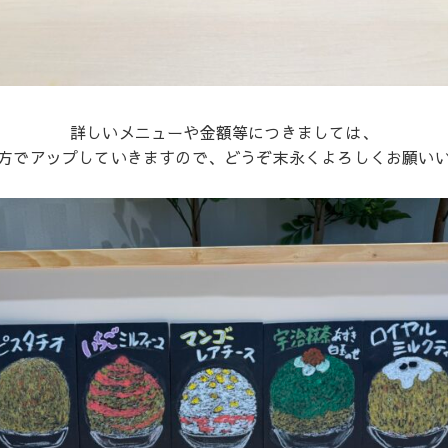
詳しいメニューや金額等につきましては、
の方でアップしていきますので、どうぞ末永くよろしくお願い