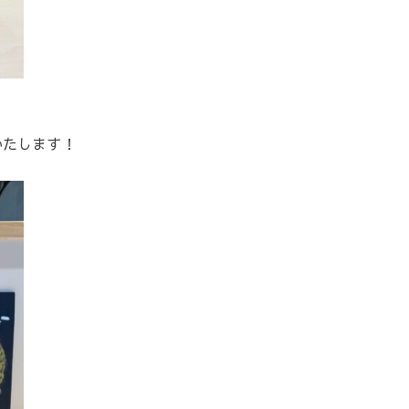
いたします！