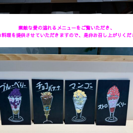
素敵な愛の溢れるメニューをご覧いただき、
お料理を提供させていただきますので、是非お召し上がりくだ