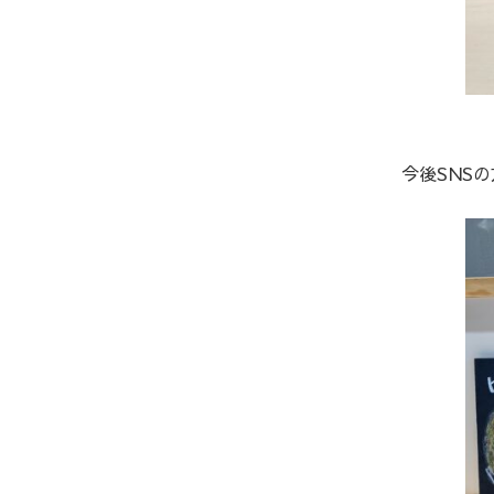
今後SNS