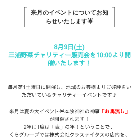
来月のイベントについてお知
らせいたします🌟
8月9日(土)
三浦野菜チャリティー販売会を10:00より開
催いたします！
毎月第1土曜日に開催し、地域のお客様よりご好評をい
ただいているチャリティーイベントです♪
来月は夏の大イベント🌟本牧神社の神事
「お馬流し」
が開催されます！
2年に1度は「表」の年！ということで、
くらグループでは株式会社クラステイタスの店内を、