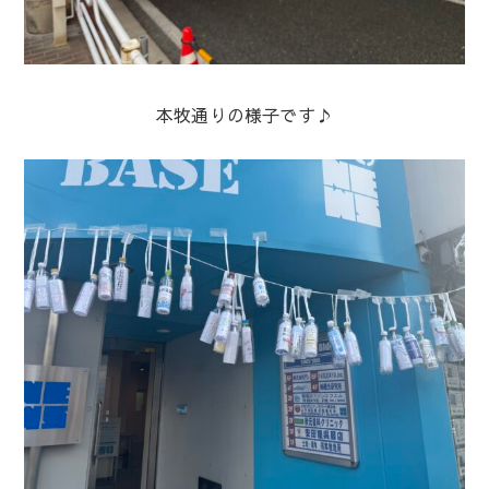
本牧通りの様子です♪