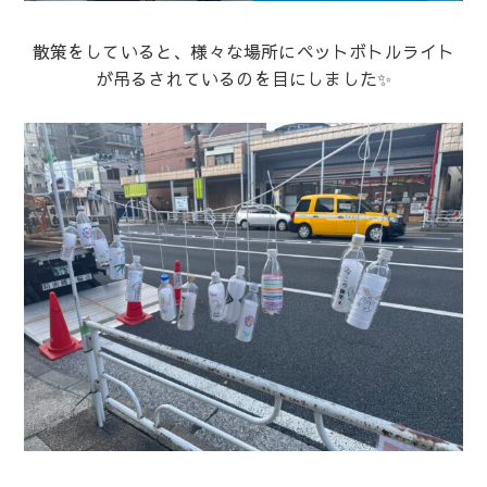
散策をしていると、様々な場所にペットボトルライト
が吊るされているのを目にしました✨