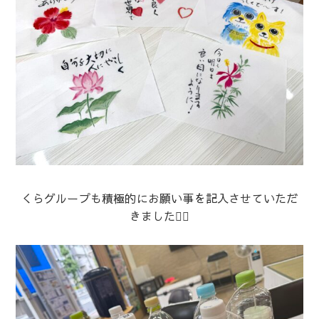
くらグループも積極的にお願い事を記入させていただ
きました🙋‍♀️