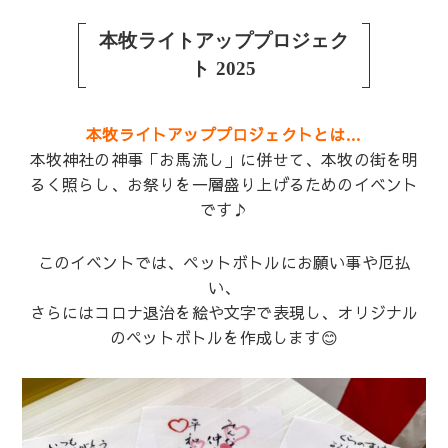
本牧ライトアッププロジェク
ト 2025
本牧ライトアッププロジェクトとは…
本牧神社の神事「お馬流し」に併せて、本牧の街を明
るく照らし、お祭りを一層盛り上げるためのイベント
です♪
このイベントでは、ペットボトルにお願い事や厄払
い、
さらにはコロナ退治を絵や文字で表現し、オリジナル
のペットボトルを作成します😊