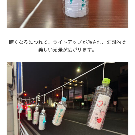
暗くなるにつれて、ライトアップが施され、幻想的で
美しい光景が広がります。