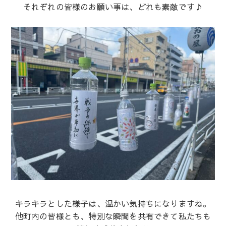
それぞれの皆様のお願い事は、どれも素敵です♪
キラキラとした様子は、温かい気持ちになりますね。
他町内の皆様とも、特別な瞬間を共有できて私たちも