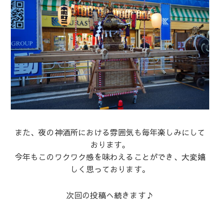
また、夜の神酒所における雰囲気も毎年楽しみにして
おります。
今年もこのワクワク感を味わえることができ、大変嬉
しく思っております。
次回の投稿へ続きます♪