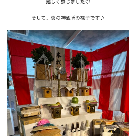
嬉しく感じました♡
そして、夜の神酒所の様子です♪