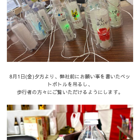
8月1日(金)夕方より、弊社前にお願い事を書いたペッ
トボトルを吊るし、
歩行者の方々にご覧いただけるようにします。