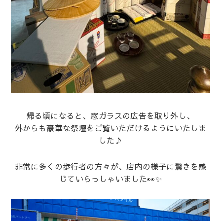
帰る頃になると、窓ガラスの広告を取り外し、
外からも豪華な祭壇をご覧いただけるようにいたしま
した♪
非常に多くの歩行者の方々が、店内の様子に驚きを感
じていらっしゃいました👀✨