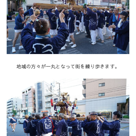
地域の方々が一丸となって街を練り歩きます。