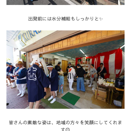
出発前には水分補給もしっかりと✨
皆さんの素敵な姿は、地域の方々を笑顔にしてくれま
す😊