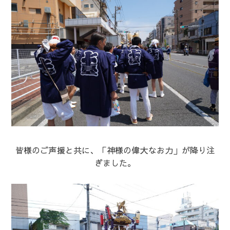
皆様のご声援と共に、「神様の偉大なお力」が降り注
ぎました。