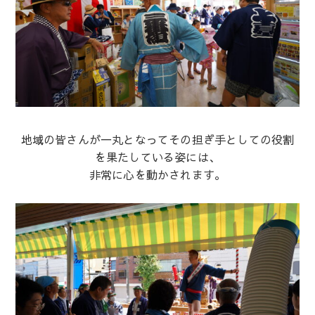
地域の皆さんが一丸となってその担ぎ手としての役割
を果たしている姿には、
非常に心を動かされます。