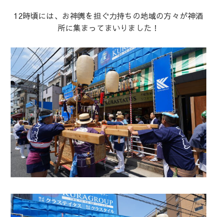
12時頃には、お神輿を担ぐ力持ちの地域の方々が神酒
所に集まってまいりました！