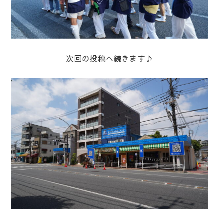
次回の投稿へ続きます♪