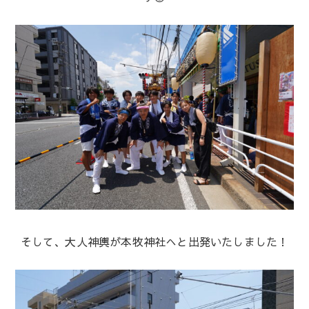
そして、大人神輿が本牧神社へと出発いたしました！