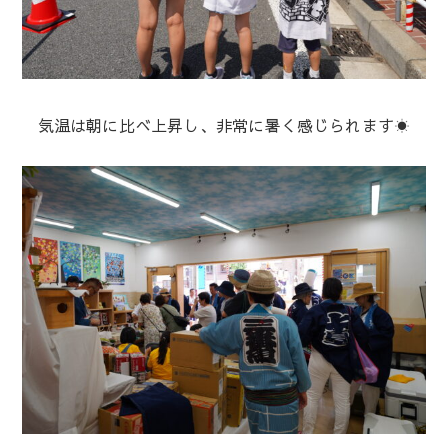
気温は朝に比べ上昇し、非常に暑く感じられます☀️