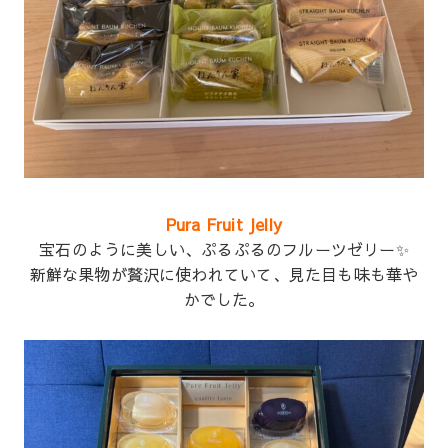
Pura Fruit Jelly
宝石のように美しい、ぷるぷるのフルーツゼリー✨
新鮮な果物が贅沢に使われていて、見た目も味も華や
かでした。