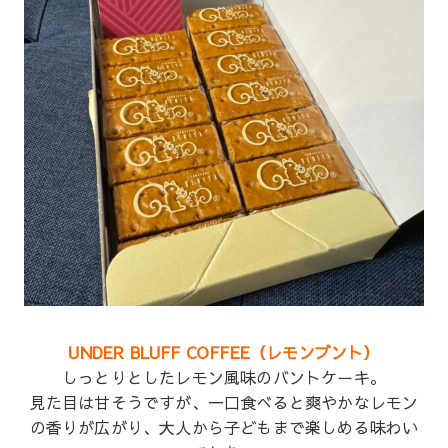
UNDER BLUFF COFFEE（レモンブント）
しっとりとしたレモン風味のバントケーキ。
見た目は甘そうですが、一口食べると爽やかなレモン
の香りが広がり、大人から子どもまで楽しめる味わい