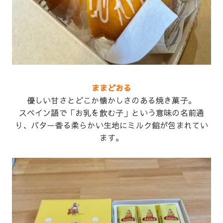
ままどおる
優しい甘さとどこか懐かしさのある焼き菓子。
スペイン語で「お乳を飲む子」という意味の名前通
り、バター香る柔らかい生地にミルク餡が包まれてい
ます。