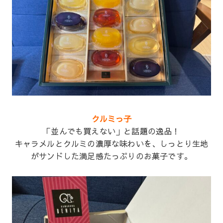
クルミっ子
「並んでも買えない」と話題の逸品！
キャラメルとクルミの濃厚な味わいを、しっとり生地
がサンドした満足感たっぷりのお菓子です。