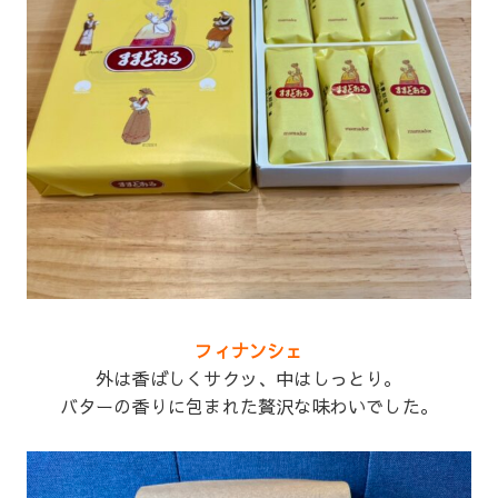
フィナンシェ
外は香ばしくサクッ、中はしっとり。
バターの香りに包まれた贅沢な味わいでした。