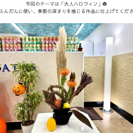
今回のテーマは「大人ハロウィン」🎃
ふんだんに使い、季節の深まりを感じる作品に仕上げてくだ