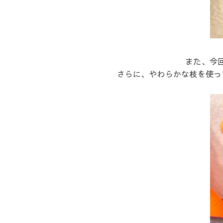
また、今
さらに、やわらかな枝を使っ