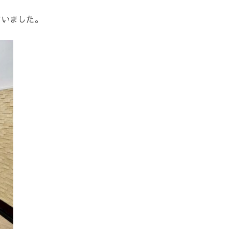
さいました。