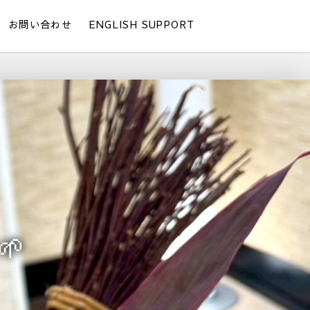
お問い合わせ
ENGLISH SUPPORT
