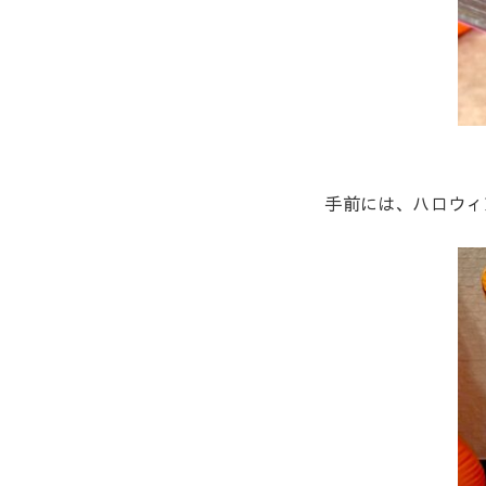
手前には、ハロウィ