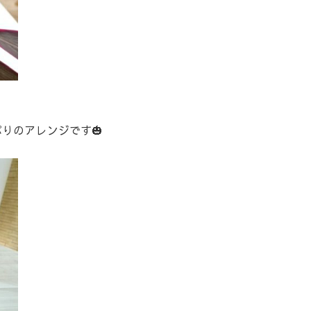
りのアレンジです🎃