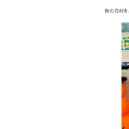
秋の花材を