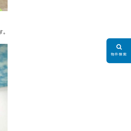
す。
物件検索