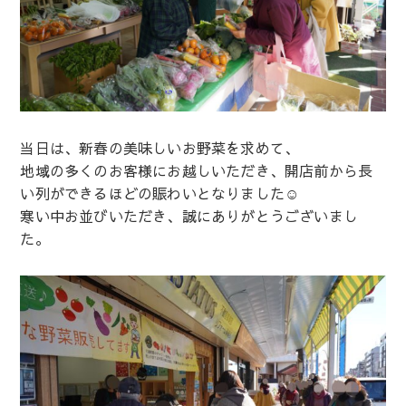
当日は、新春の美味しいお野菜を求めて、
地域の多くのお客様にお越しいただき、開店前から長
い列ができるほどの賑わいとなりました☺️
寒い中お並びいただき、誠にありがとうございまし
た。