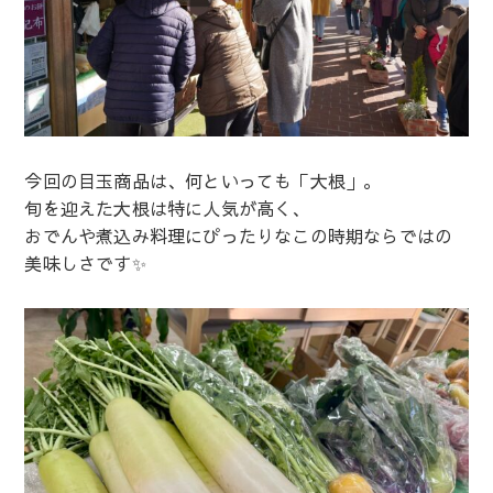
今回の目玉商品は、何といっても「大根」。
旬を迎えた大根は特に人気が高く、
おでんや煮込み料理にぴったりなこの時期ならではの
美味しさです✨