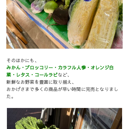
そのほかにも、
みかん・ブロッコリー・カラフル人参・オレンジ白
菜・レタス・コールラビ
など、
新鮮なお野菜を豊富に取り揃え、
おかげさまで多くの商品が早い時間に完売となりまし
た。