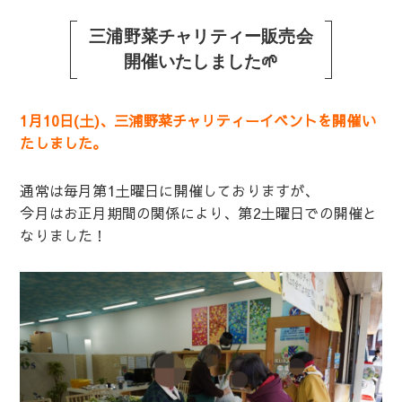
三浦野菜チャリティー販売会
開催いたしました🌱
1月10日(土)、三浦野菜チャリティーイベントを開催い
たしました。
通常は毎月第1土曜日に開催しておりますが、
今月はお正月期間の関係により、第2土曜日での開催と
なりました！