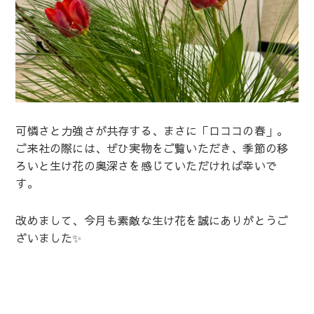
可憐さと力強さが共存する、まさに「ロココの春」。
ご来社の際には、ぜひ実物をご覧いただき、季節の移
ろいと生け花の奥深さを感じていただければ幸いで
す。
改めまして、今月も素敵な生け花を誠にありがとうご
ざいました✨