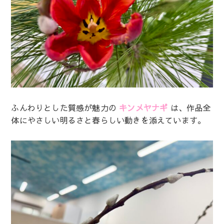
ふんわりとした質感が魅力の
キンメヤナギ
は、作品全
体にやさしい明るさと春らしい動きを添えています。