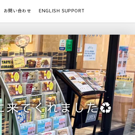
お問い合わせ
ENGLISH SUPPORT
に来てくれました♻️