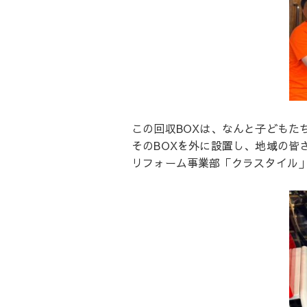
この回収BOXは、なんと子どもた
そのBOXを外に設置し、地域の皆
リフォーム事業部「クラスタイル」