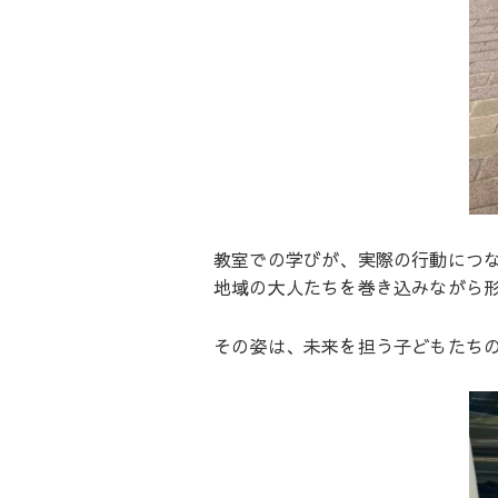
教室での学びが、実際の行動につ
地域の大人たちを巻き込みながら
その姿は、未来を担う子どもたち