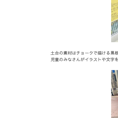
土台の素材はチョークで描ける黒板仕
児童のみなさんがイラストや文字を