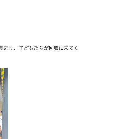
集まり、子どもたちが回収に来てく