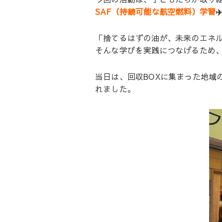
SAF（持続可能な航空燃料）学習
✈
「捨てるはずの油が、未来のエネル
そんな学びを実践につなげるため、
当日は、回収BOXに集まった地域
れました。