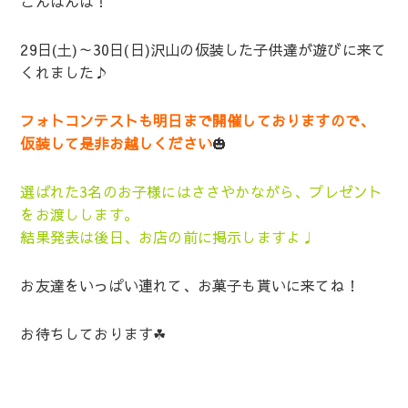
こんばんは！
29日(土)～30日(日)沢山の仮装した子供達が遊びに来て
くれました♪
フォトコンテストも明日まで開催しておりますので、
仮装して是非お越しください
🎃
選ばれた3名のお子様にはささやかながら、プレゼント
をお渡しします。
結果発表は後日、お店の前に掲示しますよ♩
お友達をいっぱい連れて、お菓子も貰いに来てね！
お待ちしております☘