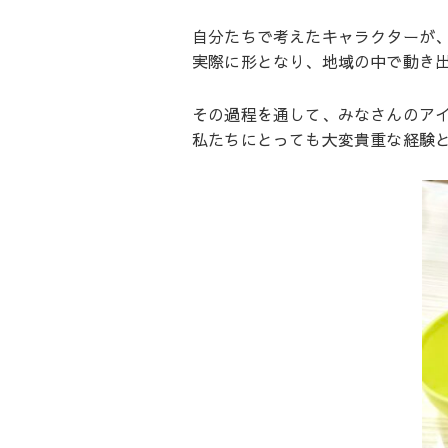
自分たちで考えたキャラクターが
実際に形となり、地域の中で動き
その過程を通して、みなさんのア
私たちにとっても大変貴重な経験