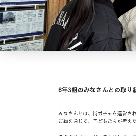
6年3組のみなさんとの取り
みなさんとは、街ガチャを運営され
ご縁を通じて、子どもたちが考え