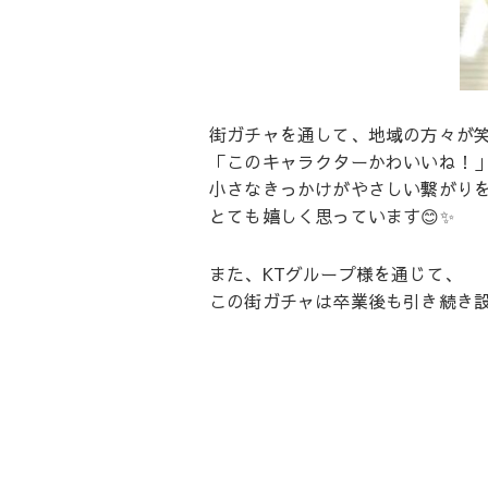
街ガチャを通して、地域の方々が
「このキャラクターかわいいね！
小さなきっかけがやさしい繋がり
とても嬉しく思っています😊✨
また、KTグループ様を通じて、
この街ガチャは卒業後も引き続き