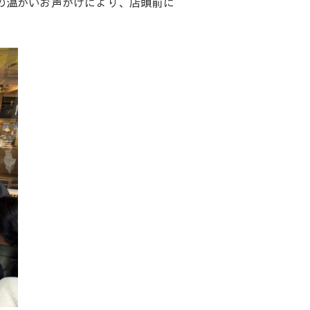
の温かいお声がけにより、店頭前に