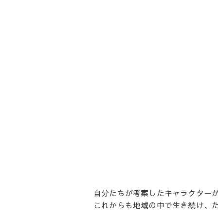
自分たちが考案したキャラクター
これからも地域の中で生き続け、