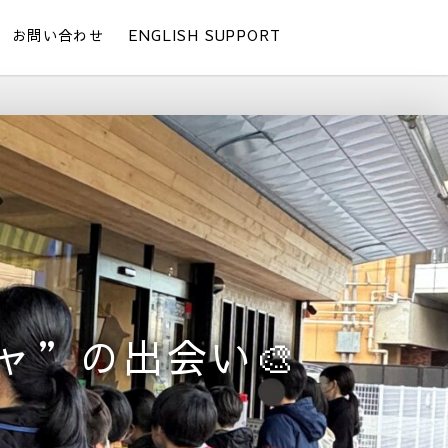
お問い合わせ
ENGLISH SUPPORT
ャ”の出会い🎨