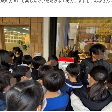
地域の方々にも楽しんでいただける「街ガチャ」を、みなさん
