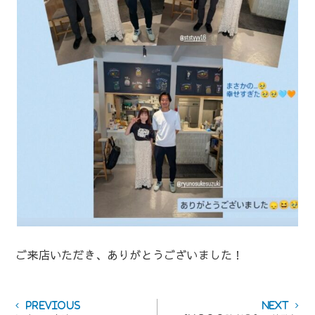
ご来店いただき、ありがとうございました！
投
Previous
Next
Previous
Next