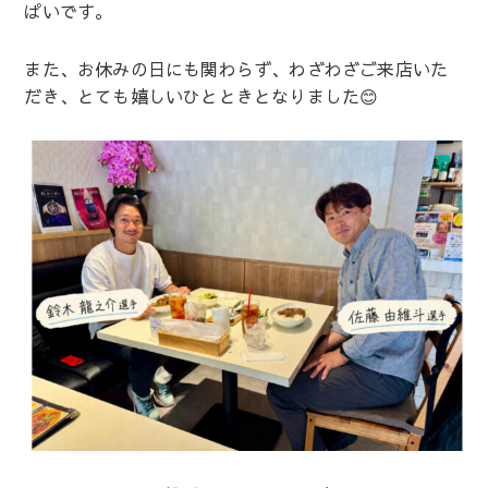
ぱいです。
また、お休みの日にも関わらず、わざわざご来店いた
だき、とても嬉しいひとときとなりました😊