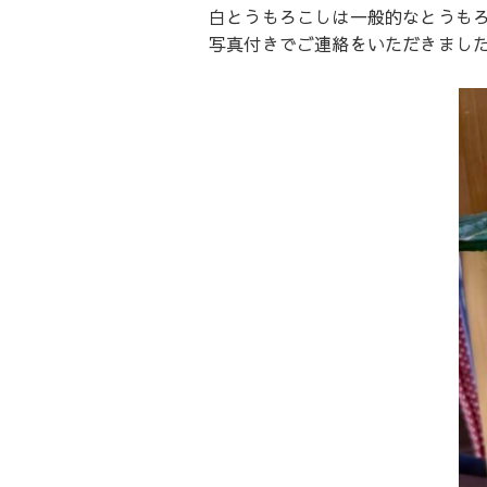
白とうもろこしは一般的なとうも
写真付きでご連絡をいただきました