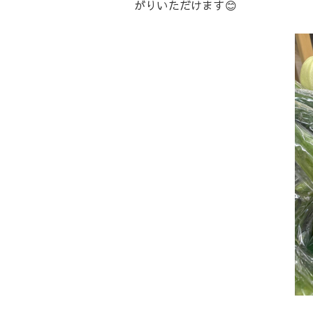
がりいただけます😊