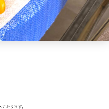
っております。