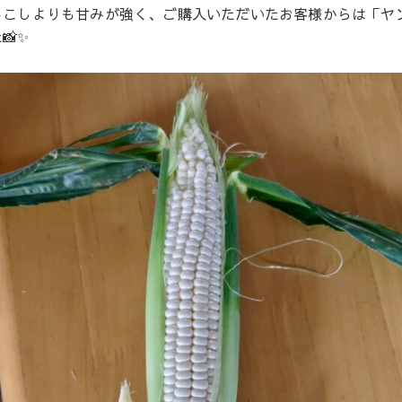
ろこしよりも甘みが強く、ご購入いただいたお客様からは「ヤ
📸✨