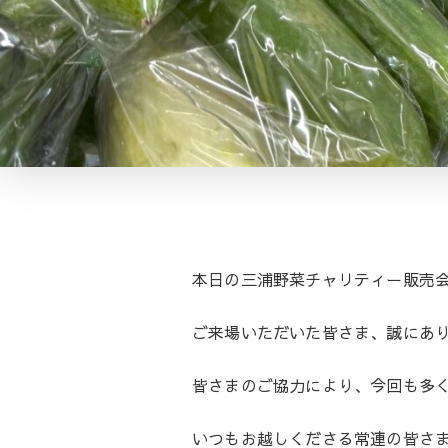
本日の三浦野菜チャリティー販売会
ご来場いただいた皆さま、誠にあ
皆さまのご協力により、今回も多く
いつもお越しくださる常連の皆さ