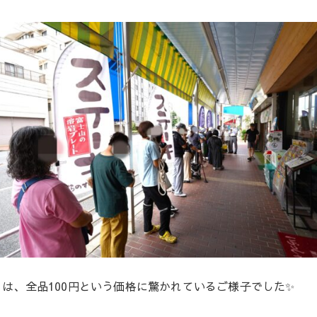
は、全品100円という価格に驚かれているご様子でした✨