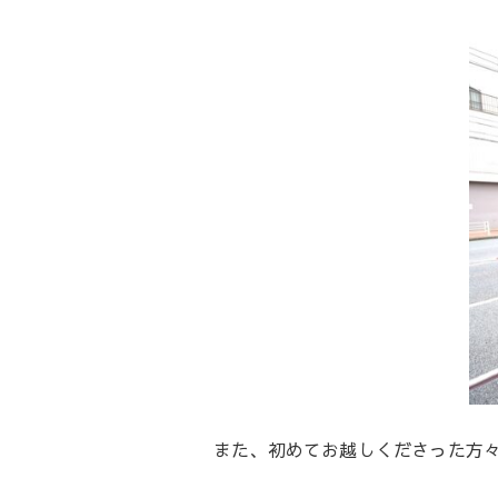
また、初めてお越しくださった方々