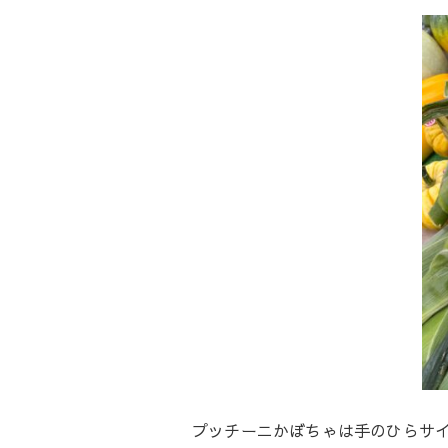
プッチーニかぼちゃは手のひらサ