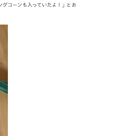
ングコーンも入っていたよ！」とお