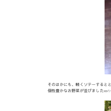
そのほかにも、軽くソテーすると
個性豊かなお野菜が並びました🥒