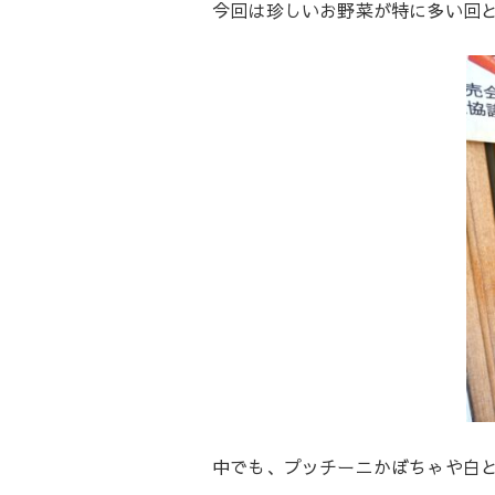
今回は珍しいお野菜が特に多い回と
中でも、プッチーニかぼちゃや白と