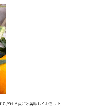
するだけで皮ごと美味しくお召し上