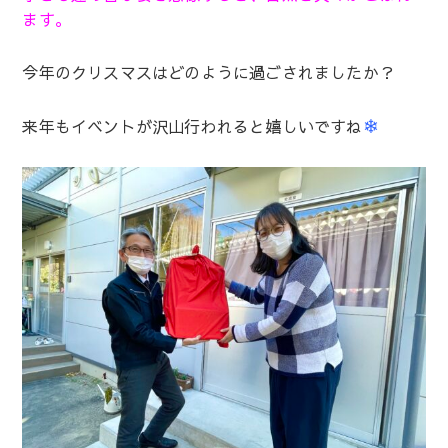
ます。
今年のクリスマスはどのように過ごされましたか？
❄
来年もイベントが沢山行われると嬉しいですね