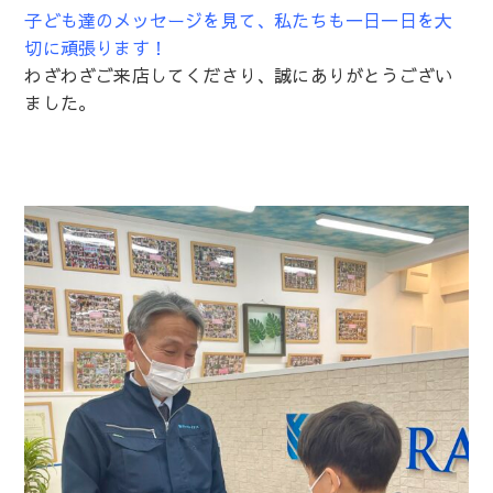
子ども達のメッセージを見て、私たちも一日一日を大
切に頑張ります！
わざわざご来店してくださり、誠にありがとうござい
ました。