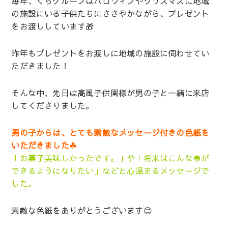
毎年、くらグループはハロウィンやクリスマスに地域
の施設にいる子供たちにささやかながら、プレゼント
をお渡ししています🎁
昨年もプレゼントをお渡しに地域の施設に伺わせてい
ただきました！
そんな中、先日は高風子供園様が男の子と一緒に来店
してくださりました。
男の子からは、とても素敵なメッセージ付きの色紙を
いただきました☘
「お菓子美味しかったです。」や「将来はこんな事が
できるようになりたい」などと心温まるメッセージで
した。
素敵な色紙をありがとうございます😊