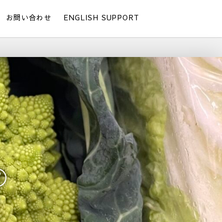
お問い合わせ
ENGLISH SUPPORT
⑦