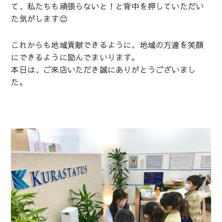
て、私たちも頑張らないと！と背中を押していただい
た気がします😊
これからも地域貢献できるように、地域の方達を笑顔
にできるように励んでまいります。
本日は、ご来店いただき誠にありがとうございまし
た。