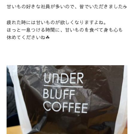
甘いもの好きな社員が多いので、皆でいただきました☕
疲れた時には甘いものが欲しくなりますよね。
ほっと一息つける時間に、甘いものを食べて身も心も
休めてくださいね☘