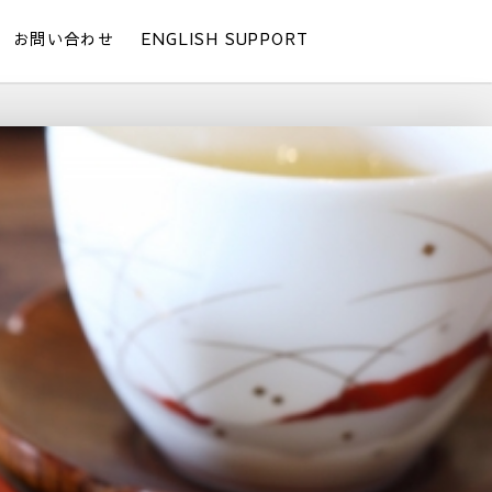
お問い合わせ
ENGLISH SUPPORT