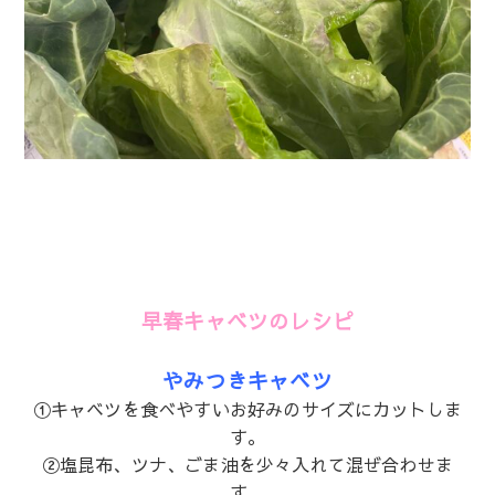
早春キャベツのレシピ
やみつきキャベツ
①キャベツを食べやすいお好みのサイズにカットしま
す。
②塩昆布、ツナ、ごま油を少々入れて混ぜ合わせま
す。