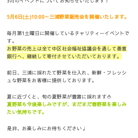
5月のイベントについてお知らせいたします！
5月6日(土)10:00～三浦野菜販売会を開催いたします。
毎月第1土曜日に開催しているチャリティーイベントで
す。
お野菜の売上は全て中区社会福祉協議会を通して善意
銀行へ、継続して寄付させていただいております。
前日、三浦に採れたて野菜を仕入れ、新鮮・フレッシ
ュな野菜をお客様に提供しております。
夏に近づくと、旬の夏野菜が豊富に採れます🍅
夏野菜も今後楽しみですが、まだまだ春野菜を楽しみ
たい気持ちです。
是非、お楽しみにお待ちください♩