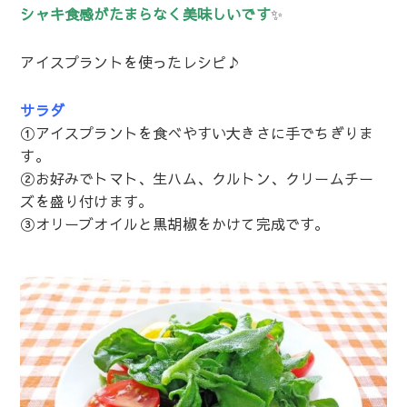
シャキ食感がたまらなく美味しいです
✨
アイスプラントを使ったレシピ♪
サラダ
①アイスプラントを食べやすい大きさに手でちぎりま
す。
②お好みでトマト、生ハム、クルトン、クリームチー
ズを盛り付けます。
③オリーブオイルと黒胡椒をかけて完成です。