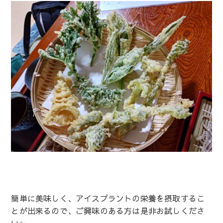
簡単に美味しく、アイスプラントの栄養を摂取するこ
とが出来るので、ご興味のある方は是非お試しくださ
い✨