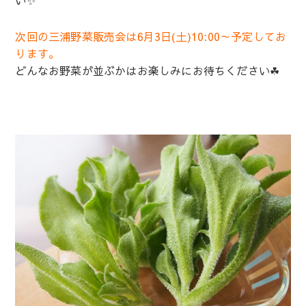
次回の三浦野菜販売会は6月3日(土)10:00～予定してお
ります。
どんなお野菜が並ぶかはお楽しみにお待ちください☘