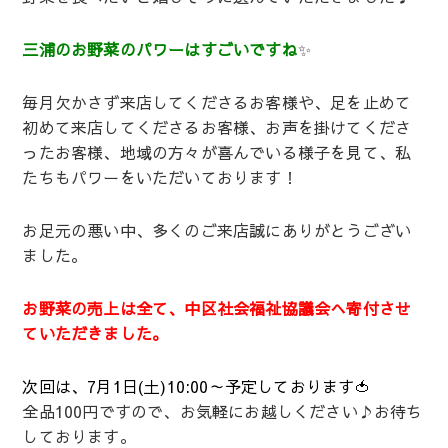
三浦のお野菜のパワーはすごいですね
✨
毎月欠かさず来店してくださるお客様や、足を止めて
初めて来店してくださるお客様、お声を掛けてくださ
ったお客様、地域の方々が喜んでいる様子を見て、私
たちもパワーをいただいております！
お足元の悪い中、多くのご来店誠にありがとうござい
ました。
お野菜の売上は全て、中区社会福祉協議会へ寄付させ
ていただきました。
次回は、7月1日(土)10:00～予定しております🍅
全品100円ですので、お気軽にお越しください♪お待ち
しております。