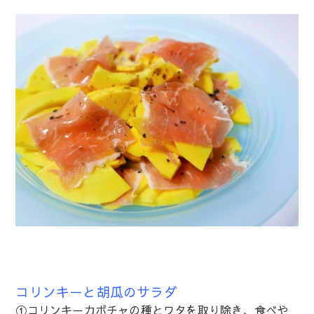
コリンキーと胡瓜のサラダ
①コリンキーカボチャの種とワタを取り除き、食べや