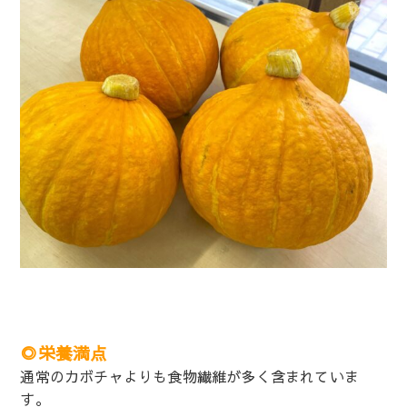
◎栄養満点
通常のカボチャよりも食物繊維が多く含まれていま
す。