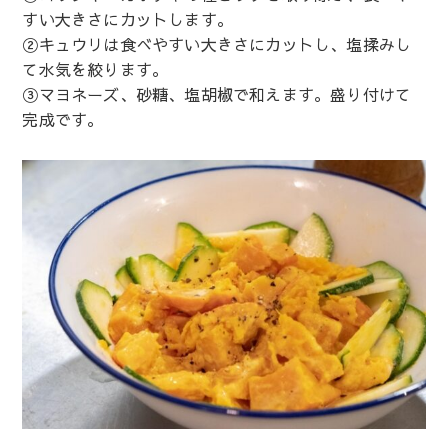
すい大きさにカットします。
②キュウリは食べやすい大きさにカットし、塩揉みし
て水気を絞ります。
③マヨネーズ、砂糖、塩胡椒で和えます。盛り付けて
完成です。