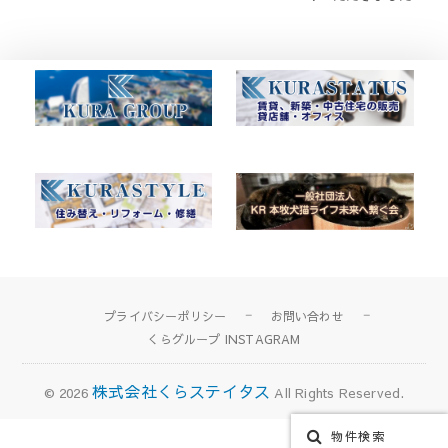
ナ
ビ
ゲ
ー
シ
ョ
ン
プライバシーポリシー
お問い合わせ
くらグループ INSTAGRAM
株式会社くらステイタス
© 2026
All Rights Reserved.
物件検索