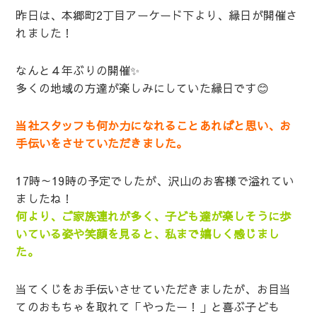
昨日は、本郷町2丁目アーケード下より、縁日が開催さ
れました！
なんと４年ぶりの開催✨
多くの地域の方達が楽しみにしていた縁日です😊
当社スタッフも何か力になれることあればと思い、お
手伝いをさせていただきました。
17時～19時の予定でしたが、沢山のお客様で溢れてい
ましたね！
何より、ご家族連れが多く、子ども達が楽しそうに歩
いている姿や笑顔を見ると、私まで嬉しく感じまし
た。
当てくじをお手伝いさせていただきましたが、お目当
てのおもちゃを取れて「やったー！」と喜ぶ子ども