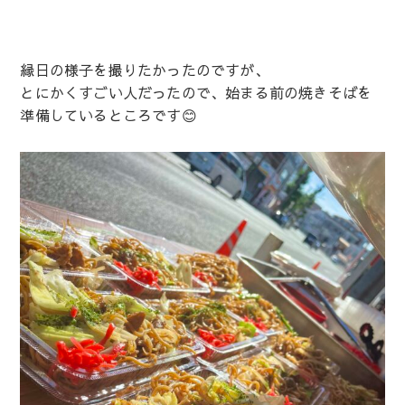
縁日の様子を撮りたかったのですが、
とにかくすごい人だったので、始まる前の焼きそばを
準備しているところです😊