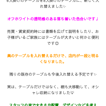
6人掛けのテーブルを8人掛けのテーブルに、新しく入
れ替えました✨
オフホワイトの透明感のある落ち着いた色合いです♩
売買・賃貸契約時には書類を広げて説明をしたり、お
子様がいるご家族にはテーブルが大きいと何かと便利
です😊
奥のテーブルを入れ替えるだけで、店内が一段と明る
くなりました。
残りの既存のテーブルも今後入れ替える予定です✨
実は、テーブルだけではなく、棚も大移動して、オシ
ャレ収納になりました💡
スタッフの皆で大きさや配置、デザインなどを考え