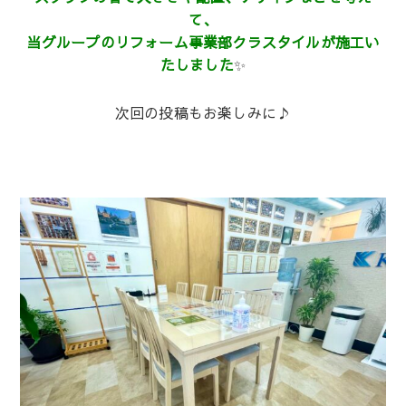
て、
当グループのリフォーム事業部クラスタイルが施工い
たしました
✨
次回の投稿もお楽しみに♪