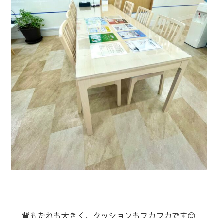
背もたれも大きく、クッションもフカフカです😊