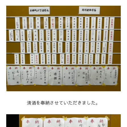
清酒を奉納させていただきました。