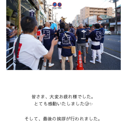
皆さま、大変お疲れ様でした。
とても感動いたしました🥲✨
そして、最後の挨拶が行われました。