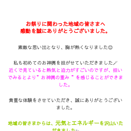
お祭りに関わった地域の皆さまへ
感動を誠にありがとうございました。
素敵な思い出となり、胸が熱くなりました😌
私も初めてのお神輿を担がせていただきました🪄
近くで見ていると熱気と迫力がすごいのですが、担い
でみるとより”お神輿の重み ”を感じることができま
した。
貴重な体験をさせていただき、誠にありがとうござい
ました。
元気
エネルギー
地域の皆さまからは、
と
を沢山いた
だきました
✨