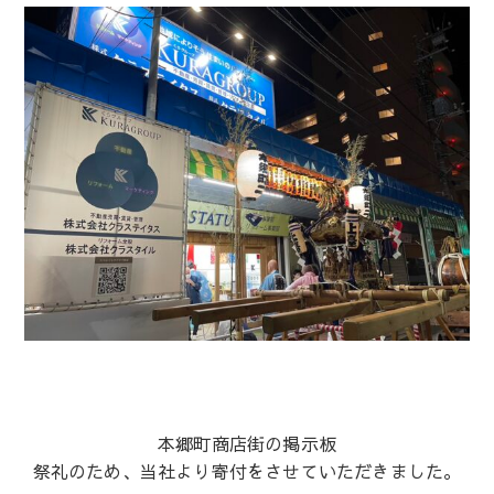
本郷町商店街の掲示板
祭礼のため、当社より寄付をさせていただきました。