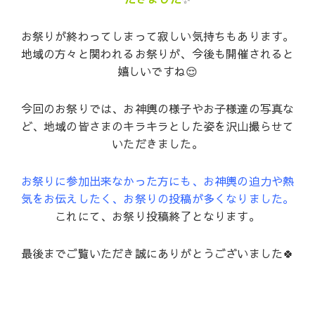
お祭りが終わってしまって寂しい気持ちもあります。
地域の方々と関われるお祭りが、今後も開催されると
嬉しいですね😌
今回のお祭りでは、お神輿の様子やお子様達の写真な
ど、地域の皆さまのキラキラとした姿を沢山撮らせて
いただきました。
お祭りに参加出来なかった方にも、お神輿の迫力や熱
気をお伝えしたく、お祭りの投稿が多くなりました。
これにて、お祭り投稿終了となります。
最後までご覧いただき誠にありがとうございました🍀