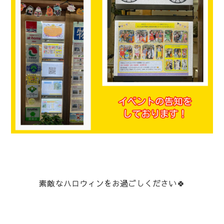
素敵なハロウィンをお過ごしください🍀