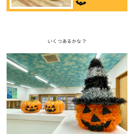
いくつあるかな？