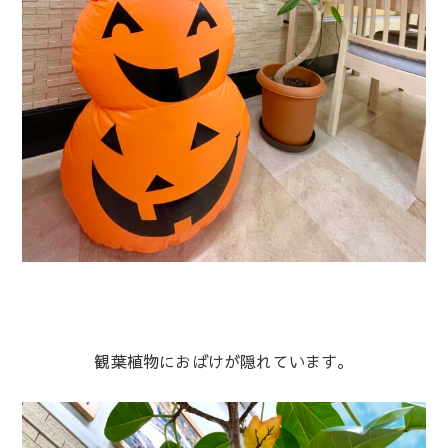
観葉植物におばけが隠れています。