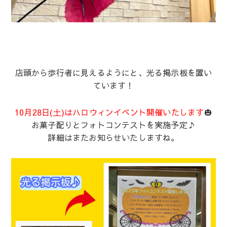
店頭から歩行者に見えるようにと、光る掲示板を置い
ています！
10月28日(土)はハロウィンイベント開催いたします
🎃
お菓子配りとフォトコンテストを実施予定♪
詳細はまたお知らせいたしますね。