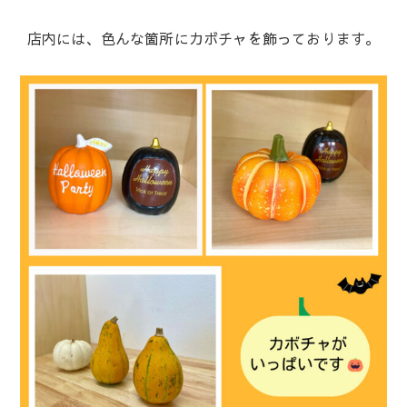
店内には、色んな箇所にカボチャを飾っております。