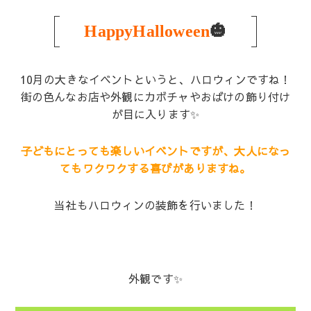
HappyHalloween
🎃
10月の大きなイベントというと、ハロウィンですね！
街の色んなお店や外観にカボチャやおばけの飾り付け
が目に入ります✨
子どもにとっても楽しいイベントですが、大人になっ
てもワクワクする喜びがありますね。
当社もハロウィンの装飾を行いました！
外観です✨