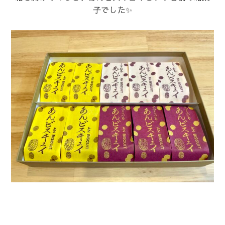
子でした✨