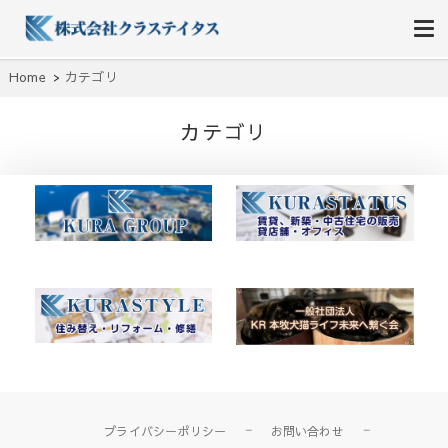
株式会社クラステイタス
地域のコミュニティーを大切にする企業
Home
カテゴリ
カテゴリ
プライバシーポリシー
お問い合わせ