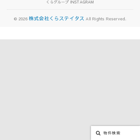
くらグループ INSTAGRAM
株式会社くらステイタス
© 2026
All Rights Reserved.
物件検索