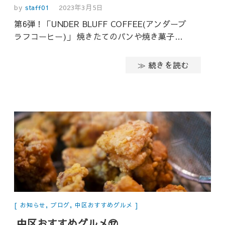
by
staff01
2023年3月5日
第6弾！「UNDER BLUFF COFFEE(アンダーブ
ラフコーヒー)」 焼きたてのパンや焼き菓子…
≫ 続きを読む
お知らせ
,
ブログ
,
中区おすすめグルメ
中区おすすめグルメ⑰