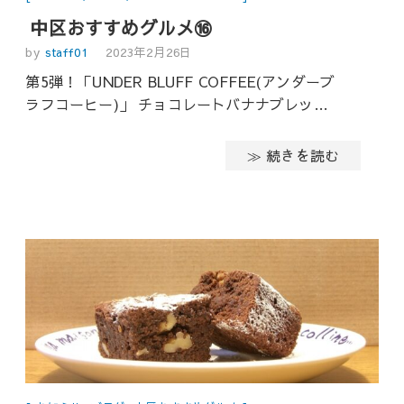
中区おすすめグルメ⑯
by
staff01
2023年2月26日
第5弾！「UNDER BLUFF COFFEE(アンダーブ
ラフコーヒー)」 チョコレートバナナブレッ…
≫ 続きを読む