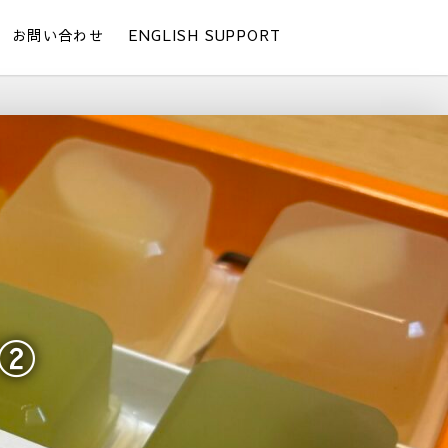
お問い合わせ
ENGLISH SUPPORT
②