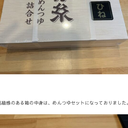
高級感のある箱の中身は、めんつゆセットになっておりました