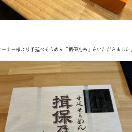
オーナー様より手延べそうめん「揖保乃糸」をいただきました