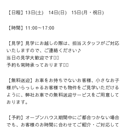
【日程】13日(土) 14日(日) 15日(月・祝日)
【時間】11:00～17:00
【見学】見学にお越しの際は、担当スタッフがご対応
いたしますので、ご連絡ください♪
当日の見学大歓迎です🙆‍♀️
予約も常時承っております🙆‍♀️
【無料送迎】お車をお持ちでないお客様、小さなお子
様がいらっしゃるお客様でも物件をご見学いただける
ように、弊社お車での無料送迎サービスをご用意して
おります。
【予約】オープンハウス期間中にご都合つかない場合
でも、お客様のお時間に合わせてご紹介・ご対応して