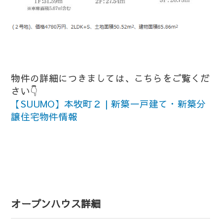
物件の詳細につきましては、こちらをご覧くだ
さい👇
【SUUMO】本牧町２ | 新築一戸建て・新築分
譲住宅物件情報
オープンハウス詳細