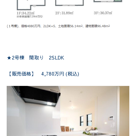
★2号棟 間取り 2SLDK
【販売価格】 4,780万円 (税込)