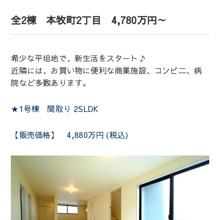
全2棟 本牧町2丁目 4,780万円～
希少な平坦地で、新生活をスタート♪
近隣には、お買い物に便利な商業施設、コンビ二、病
院など多数あります。
★1号棟 間取り 2SLDK
【販売価格】 4,880万円 (税込)