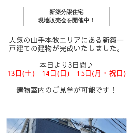
新築分譲住宅
現地販売会を開催中！
人気の山手本牧エリアにある新築一
戸建ての建物が完成いたしました。
本日より3日間♪
13日(土) 14日(日) 15日(月・祝日)
建物室内のご見学が可能です！