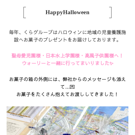
HappyHalloween
毎年、くらグループはハロウィンに地域の児童養護施
設へお菓子のプレゼントをお届けしております。
聖母愛児園様・日本水上学園様・高風子供園様へ！
ウォーリーと一緒に行ってまいりました✨
お菓子の箱の外側には、弊社からのメッセージも添え
て…💌
お菓子をたくさん抱えてお渡ししてきました！