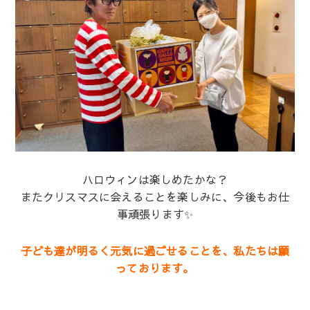
ハロウィンは楽しめたかな？
またクリスマスに会えることを楽しみに、今後もお仕
事頑張ります✨
子ども達が明るく元気に過ごせることを、私たちは願
っております。