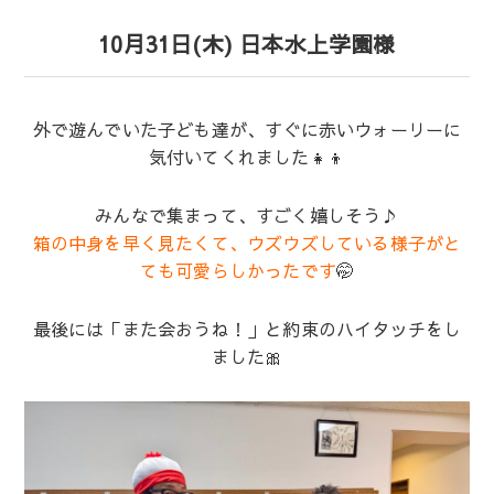
10月31日(木) 日本水上学園様
外で遊んでいた子ども達が、すぐに赤いウォーリーに
気付いてくれました👧👦
みんなで集まって、すごく嬉しそう♪
箱の中身を早く見たくて、ウズウズしている様子がと
ても可愛らしかったです
🤭
最後には「また会おうね！」と約束のハイタッチをし
ました🎀