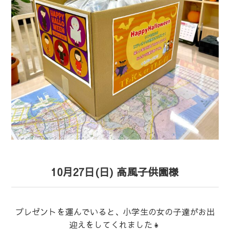
10月27日(日) 高風子供園様
プレゼントを運んでいると、小学生の女の子達がお出
迎えをしてくれました👧