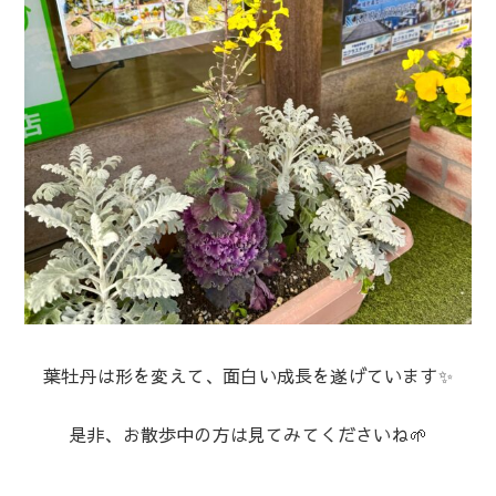
葉牡丹は形を変えて、面白い成長を遂げています✨
是非、お散歩中の方は見てみてくださいね🌱