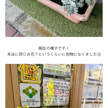
現在の様子です！
本当に同じお花？というくらいに別物になりました🫢