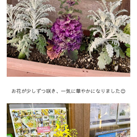
お花が少しずつ咲き、一気に華やかになりました😊