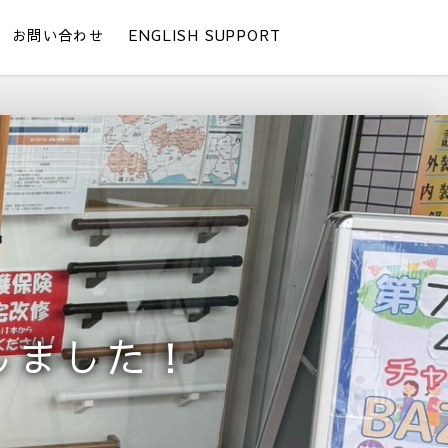
お問い合わせ
ENGLISH SUPPORT
しました！