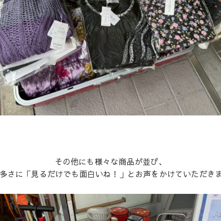
その他にも様々な商品が並び、
多さに「見るだけでも面白いね！」とお声をかけていただき