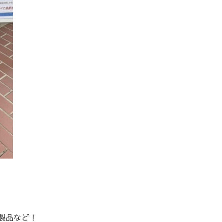
製品など！