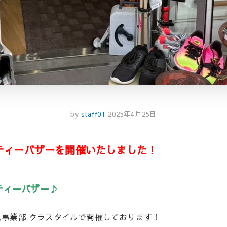
by
staff01
2025年4月25日
リティーバザーを開催いたしました！
ティーバザー♪
事業部 クラスタイルで開催しております！