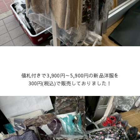
値札付きで3,900円～5,900円の新品洋服を
300円(税込)で販売しておりました！