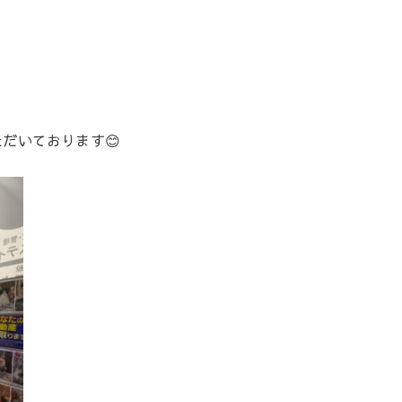
だいております😊