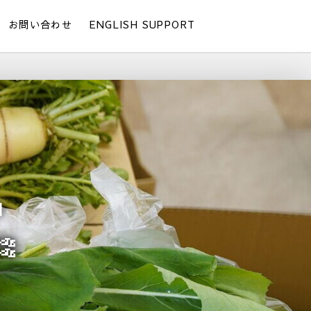
お問い合わせ
ENGLISH SUPPORT
