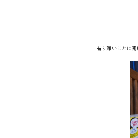
有り難いことに開