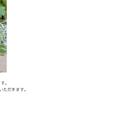
ます。
いただきます。