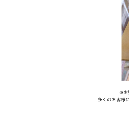
※お
多くのお客様