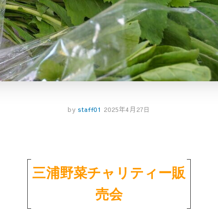
by
staff01
2025年4月27日
三浦野菜チャリティー販
売会