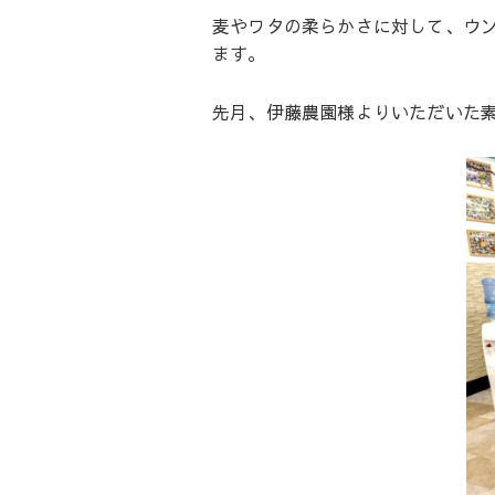
麦やワタの柔らかさに対して、ウ
ます。
先月、伊藤農園様よりいただいた