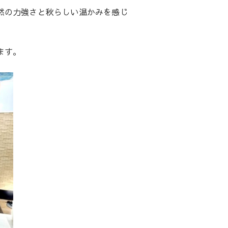
然の力強さと秋らしい温かみを感じ
ます。