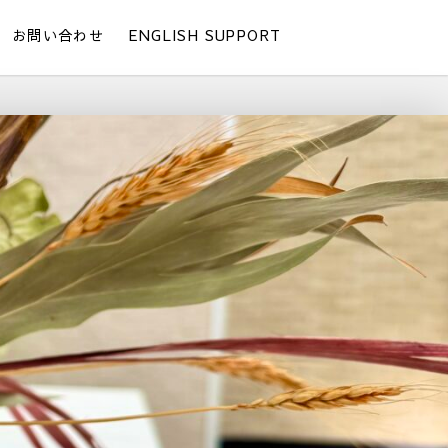
お問い合わせ
ENGLISH SUPPORT