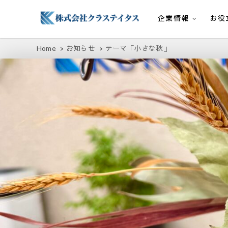
企業情報
お役
株式会社クラステイタス
地域のコミュニティーを大切にする企業
Home
お知らせ
テーマ「小さな秋」