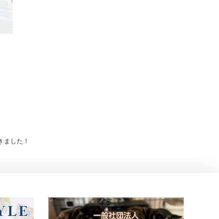
だきました！