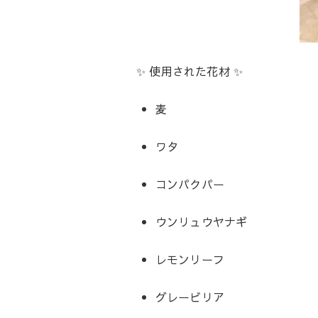
✨ 使用された花材 ✨
麦
ワタ
コンパクパー
ウンリュウヤナギ
レモンリーフ
グレービリア