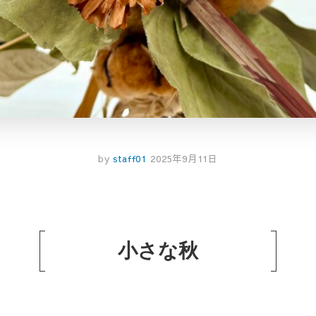
by
staff01
2025年9月11日
小さな秋