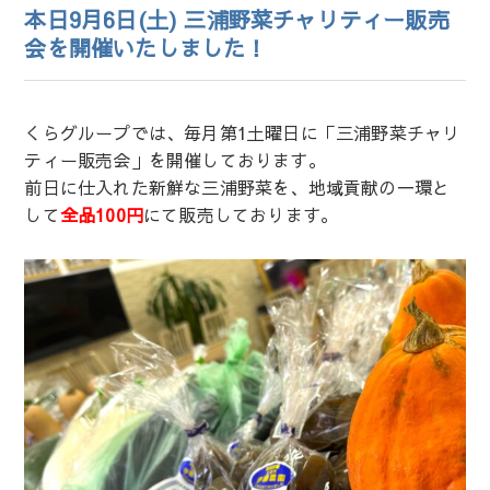
本日9月6日(土) 三浦野菜チャリティー販売
会を開催いたしました！
くらグループでは、毎月第1土曜日に「三浦野菜チャリ
ティー販売会」を開催しております。
前日に仕入れた新鮮な三浦野菜を、地域貢献の一環と
して
全品100円
にて販売しております。