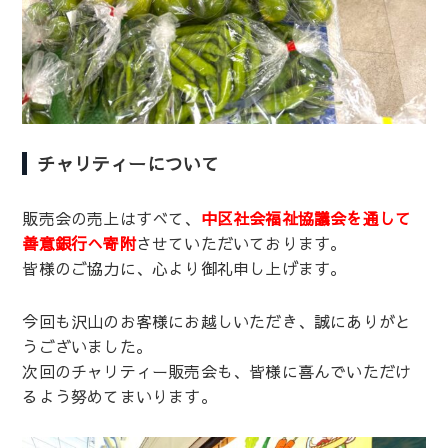
チャリティーについて
販売会の売上はすべて、
中区社会福祉協議会を通して
善意銀行へ寄附
させていただいております。
皆様のご協力に、心より御礼申し上げます。
今回も沢山のお客様にお越しいただき、誠にありがと
うございました。
次回のチャリティー販売会も、皆様に喜んでいただけ
るよう努めてまいります。