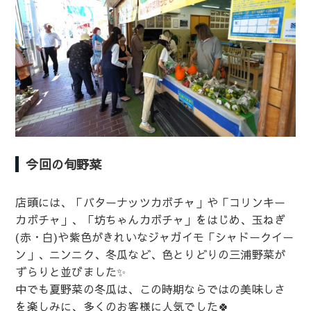
今回の旬野菜
店頭には、「バターナッツカボチャ」や「コリンキー
カボチャ」、「坊ちゃんカボチャ」をはじめ、玉ねぎ
(赤・白)や紫色がきれいなジャガイモ「シャドークイー
ン」、ニンニク、冬瓜など、色とりどりの三浦野菜が
ずらりと並びました✨
中でも夏野菜の冬瓜は、この時期ならではの美味しさ
を楽しみに、多くのお客様に人気でした🍀