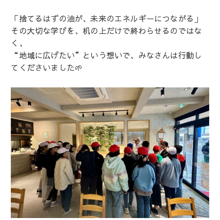
「捨てるはずの油が、未来のエネルギーにつながる」
その大切な学びを、机の上だけで終わらせるのではな
く、
“地域に広げたい”という想いで、みなさんは行動し
てくださいました🌱