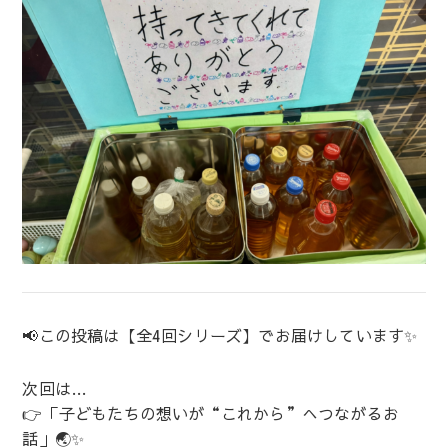
📢この投稿は【全4回シリーズ】でお届けしています✨
次回は…
👉「子どもたちの想いが“これから”へつながるお
話」🌏✨