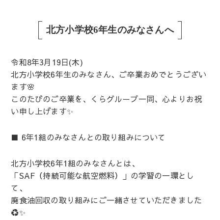
北方小学校6年生のみなさんへ
令和8年3月19日(木)
北方小学校6年生のみなさん、ご卒業おめでとうござい
ます🌸
このたびのご卒業を、くらグループ一同、心よりお祝
い申し上げます✨
■ 6年1組のみなさんとの取り組みについて
北方小学校6年1組のみなさんとは、
「SAF（持続可能な航空燃料）」の学習の一環とし
て、
廃食油回収の取り組みにご一緒させていただきました
♻️✨