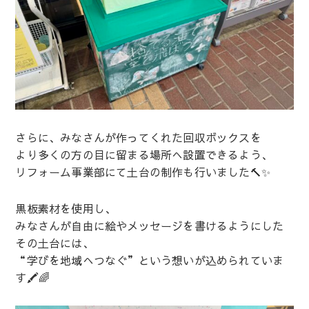
さらに、みなさんが作ってくれた回収ボックスを
より多くの方の目に留まる場所へ設置できるよう、
リフォーム事業部にて土台の制作も行いました🔨✨
黒板素材を使用し、
みなさんが自由に絵やメッセージを書けるようにした
その土台には、
“学びを地域へつなぐ”という想いが込められていま
す🖍️🌈