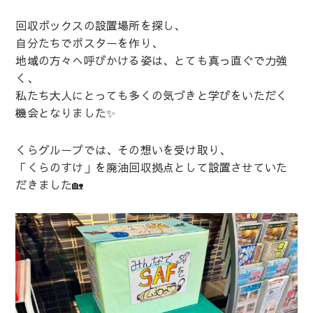
回収ボックスの設置場所を探し、
自分たちでポスターを作り、
地域の方々へ呼びかける姿は、とても真っ直ぐで力強
く、
私たち大人にとっても多くの気づきと学びをいただく
機会となりました✨
くらグループでは、その想いを受け取り、
「くらのすけ」を廃油回収拠点として設置させていた
だきました🏡