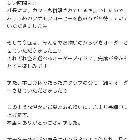
しい時間に✨
社長には、カフェも併設されているお店でしたので、
おすすめのシナモンコーヒーを飲みながら待っていて
いただきました☕️
そして今回は、みんなでお揃いのバッグをオーダーさ
せていただきました👜✨
それぞれ色を選べるオーダーメイドで、完成が今から
とても楽しみです。
また、本日お休みだったスタッフの分も一緒にオーダ
ーさせていただきました☺️
このような温かいご縁とお心遣いに、心より感謝申し
上げます。
本当にありがとうございました。
オーダーメイドの商品はインドネシアで作られ、日本