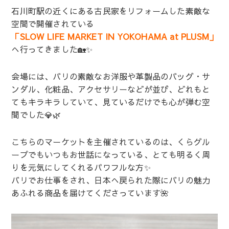
石川町駅の近くにある古民家をリフォームした素敵な
空間で開催されている
「SLOW LIFE MARKET IN YOKOHAMA at PLUSM」
へ行ってきました🏡✨
会場には、バリの素敵なお洋服や革製品のバッグ・サ
ンダル、化粧品、アクセサリーなどが並び、どれもと
てもキラキラしていて、見ているだけでも心が弾む空
間でした💎🌿
こちらのマーケットを主催されているのは、くらグル
ープでもいつもお世話になっている、とても明るく周
りを元気にしてくれるパワフルな方✨
バリでお仕事をされ、日本へ戻られた際にバリの魅力
あふれる商品を届けてくださっています🌺