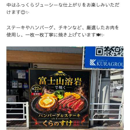
中はふっくらジューシーな仕上がりをお楽しみいただ
けます😊✨
ステーキやハンバーグ、チキンなど、厳選したお肉を
使用し、一枚一枚丁寧に焼き上げています🍽️✨