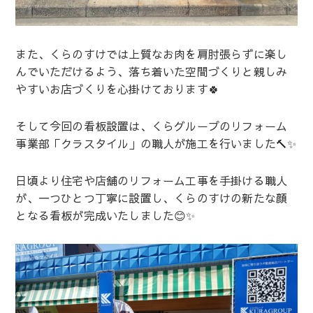
また、くらのすけでは上質なお肉を肩肘張らずに楽し
んでいただけるよう、落ち着いた空間づくりと親しみ
やすいお店づくりを心掛けております🍀
そして今回の看板設置は、くらグループのリフォーム
事業部「クラスタイル」の職人が施工を行いました🔨✨
日頃より住宅や店舗のリフォーム工事を手掛ける職人
が、一つひとつ丁寧に設置し、くらのすけの新たな顔
となる看板が完成いたしました😊✨