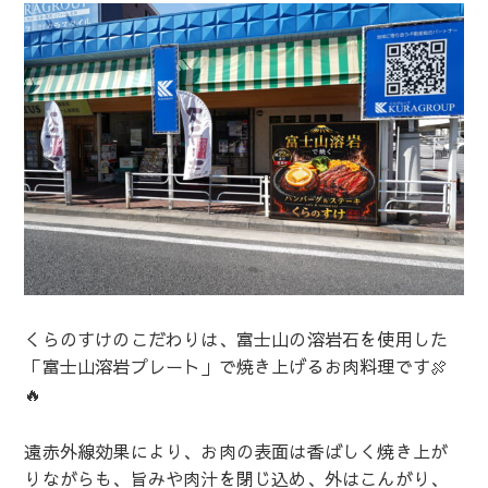
くらのすけのこだわりは、富士山の溶岩石を使用した
「富士山溶岩プレート」で焼き上げるお肉料理です🍖
🔥
遠赤外線効果により、お肉の表面は香ばしく焼き上が
りながらも、旨みや肉汁を閉じ込め、外はこんがり、