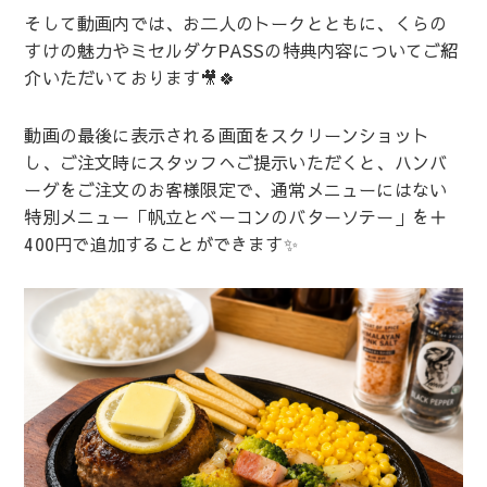
そして動画内では、お二人のトークとともに、くらの
すけの魅力やミセルダケPASSの特典内容についてご紹
介いただいております🎥🍀
動画の最後に表示される画面をスクリーンショット
し、ご注文時にスタッフへご提示いただくと、ハンバ
ーグをご注文のお客様限定で、通常メニューにはない
特別メニュー「帆立とベーコンのバターソテー」を＋
400円で追加することができます✨