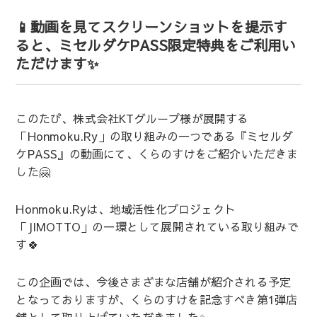
📱動画を見てスクリーンショットを提示す
ると、ミセルダケPASS限定特典をご利用い
ただけます✨
このたび、株式会社KTグループ様が展開する
「Honmoku.Ry」の取り組みの一つである『ミセルダ
ケPASS』の動画にて、くらのすけをご紹介いただきま
した🤗
Honmoku.Ryは、地域活性化プロジェクト
「JIMOTTO」の一環として展開されている取り組みで
す🍀
この企画では、今後さまざまな店舗が紹介される予定
となっておりますが、くらのすけを記念すべき第1弾店
舗として取り上げていただきました✨