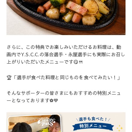
さらに、この特典でお楽しみいただけるお料理は、動
画内でY.S.C.C.の落合選手・永屋選手にも実際にお召し
上がりいただいたメニューです😋🍴
🏆「選手が食べた料理と同じものを食べてみたい！」
そんなサポーターの皆さまにもおすすめの特別メニュ
ーとなっております⚽💙