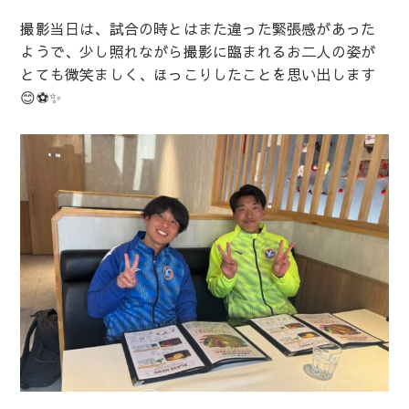
撮影当日は、試合の時とはまた違った緊張感があった
ようで、少し照れながら撮影に臨まれるお二人の姿が
とても微笑ましく、ほっこりしたことを思い出します
😊⚽✨