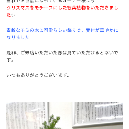
当社でお世話になっているオーナー様より
クリスマスをモチーフにした観葉植物をいただきまし
た
✨
素敵なモミの木に可愛らしい飾りで、受付が華やかに
なりました！
是非、ご来店いただいた際は見ていただけると幸いで
す。
いつもありがとうございます。